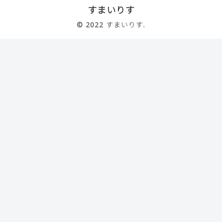
すまいりす
© 2022 すまいりす.