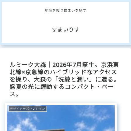
地域を知り住まいを探す
すまいりす
ルミーク大森｜2026年7月誕生。京浜東
北線×京急線のハイブリッドなアクセス
を操り、大森の「洗練と潤い」に還る。
盛夏の光に躍動するコンパクト・ベー
ス。
デザイナーズマンション