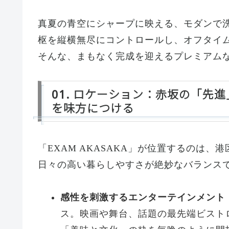
真夏の青空にシャープに映える、モダンで
枢を縦横無尽にコントロールし、オフタイ
そんな、まもなく完成を迎えるプレミアム
01. ロケーション：赤坂の「先
を味方につける
「EXAM AKASAKA」が位置するのは
日々の高い暮らしやすさが絶妙なバランス
感性を刺激するエンターテインメント
ス。映画や舞台、話題の最先端ビスト