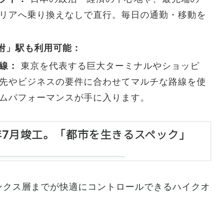
リアへ乗り換えなしで直行。毎日の通勤・移動を
附」駅も利用可能：
線：
東京を代表する巨大ターミナルやショッピ
先やビジネスの要件に合わせてマルチな路線を使
ムパフォーマンスが手に入ります。
6年7月竣工。「都市を生きるスペック」
ンクス層までが快適にコントロールできるハイクオ