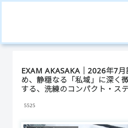
EXAM AKASAKA｜202
め、静穏なる「私域」に深く
する、洗練のコンパクト・ス
5525