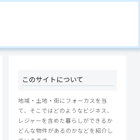
このサイトについて
地域・土地・街にフォーカスを当
て、そこではどのようなビジネス、
レジャーを含めた暮らしができるか
どんな物件があるのかなどを紹介し