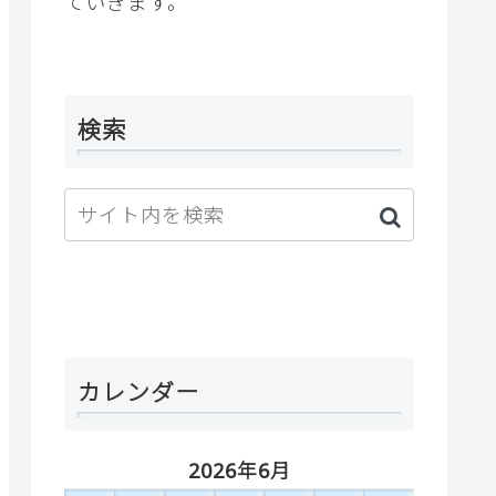
ていきます。
検索
カレンダー
2026年6月