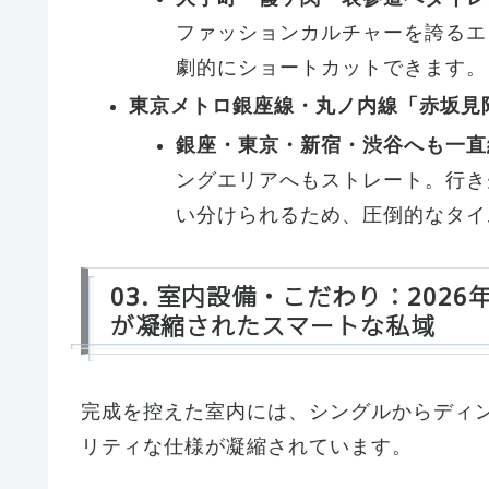
ファッションカルチャーを誇るエ
劇的にショートカットできます。
東京メトロ銀座線・丸ノ内線「赤坂見
銀座・東京・新宿・渋谷へも一直
ングエリアへもストレート。行き
い分けられるため、圧倒的なタイ
03. 室内設備・こだわり：202
が凝縮されたスマートな私域
完成を控えた室内には、シングルからディ
リティな仕様が凝縮されています。