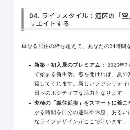
04. ライフスタイル：港区の「
リエイトする
単なる居住の枠を超えて、あなたの24時間
新築・初入居のプレミアム：
2026
で始まる新生活。窓を開ければ、夏の
福してくれます。新しいファシリティ
日へのポジティブな活力となります。
究極の「職住近接」をスマートに着こ
かる時間を自分の趣味や休息、あるい
なライフデザインがここで叶います。