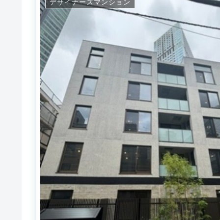
デザイナーズマンション