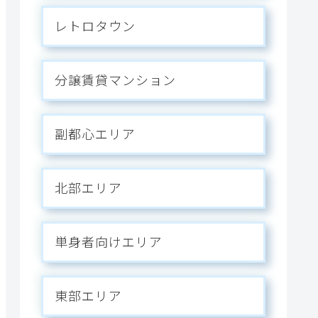
レトロタウン
分譲賃貸マンション
副都心エリア
北部エリア
単身者向けエリア
東部エリア