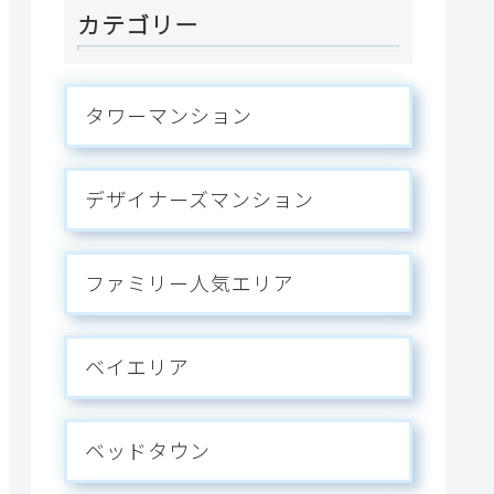
カテゴリー
タワーマンション
デザイナーズマンション
ファミリー人気エリア
ベイエリア
ベッドタウン