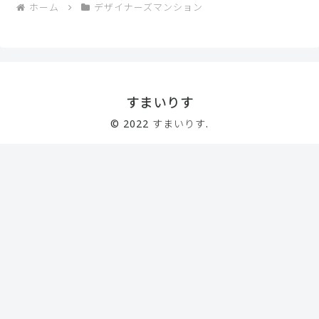
ホーム
デザイナーズマンション
すまいりす
© 2022 すまいりす.