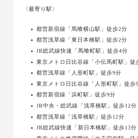
〈最寄り駅〉
都営新宿線「馬喰横山駅」徒歩2分
都営浅草線「東日本橋駅」徒歩2分
JR総武線快速「馬喰町駅」徒歩4分
東京メトロ日比谷線「小伝馬町駅」徒
都営浅草線「人形町駅」徒歩9分
東京メトロ日比谷線「人形町駅」徒歩
都営新宿線「浜町駅」徒歩9分
JR中央・総武線「浅草橋駅」徒歩12分
都営浅草線「浅草橋駅」徒歩12分
JR総武線快速「新日本橋駅」徒歩13分