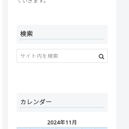
ていきます。
検索
カレンダー
2024年11月