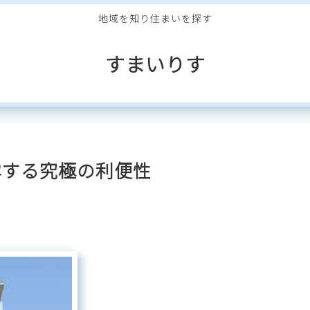
地域を知り住まいを探す
すまいりす
露する究極の利便性