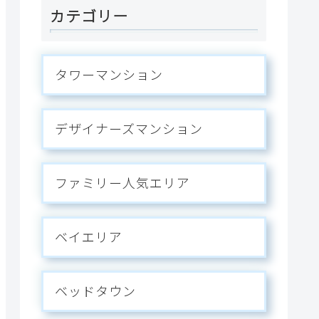
カテゴリー
タワーマンション
デザイナーズマンション
ファミリー人気エリア
ベイエリア
ベッドタウン