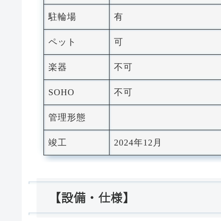
駐輪場
有
ペット
可
楽器
不可
SOHO
不可
管理形態
竣工
2024年12月
【設備・仕様】