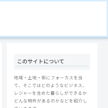
このサイトについて
地域・土地・街にフォーカスを当
て、そこではどのようなビジネス、
レジャーを含めた暮らしができるか
どんな物件があるのかなどを紹介し